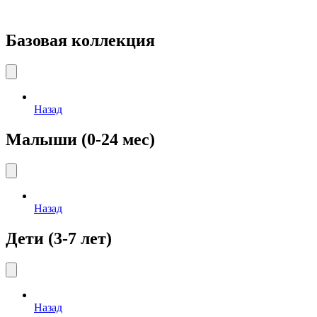
Базовая коллекция
Назад
Малыши (0-24 мес)
Назад
Дети (3-7 лет)
Назад