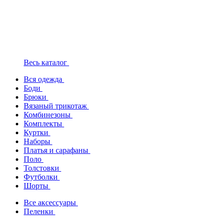
Весь каталог
Вся одежда
Боди
Брюки
Вязаный трикотаж
Комбинезоны
Комплекты
Куртки
Наборы
Платья и сарафаны
Поло
Толстовки
Футболки
Шорты
Все аксессуары
Пеленки