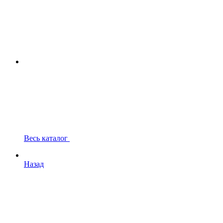
Весь каталог
Назад