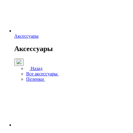
Аксессуары
Аксессуары
Назад
Все аксессуары
Пеленки