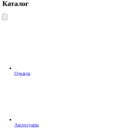
Каталог
Одежда
Аксессуары