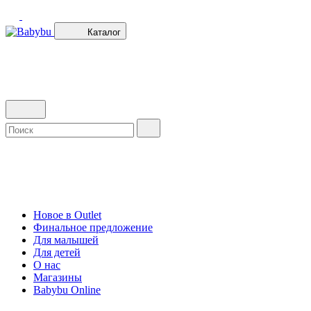
Каталог
Новое в Outlet
Финальное предложение
Для малышей
Для детей
О нас
Магазины
Babybu Online