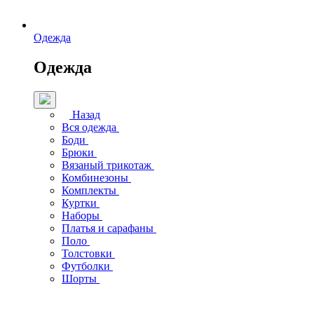
Одежда
Одежда
Назад
Вся одежда
Боди
Брюки
Вязаный трикотаж
Комбинезоны
Комплекты
Куртки
Наборы
Платья и сарафаны
Поло
Толстовки
Футболки
Шорты