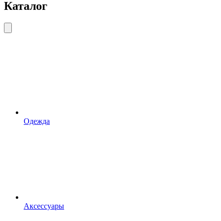
Каталог
Одежда
Аксессуары