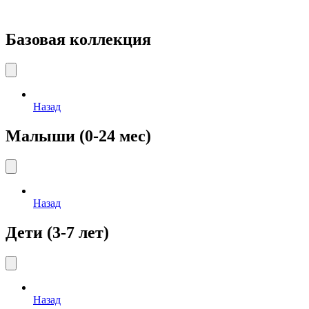
Базовая коллекция
Назад
Малыши (0-24 мес)
Назад
Дети (3-7 лет)
Назад