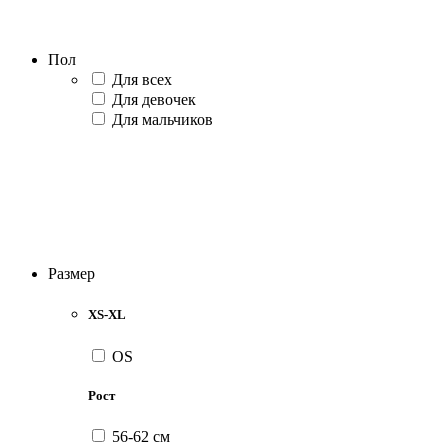
Пол
Для всех
Для девочек
Для мальчиков
Размер
XS-XL
OS
Рост
56-62 см