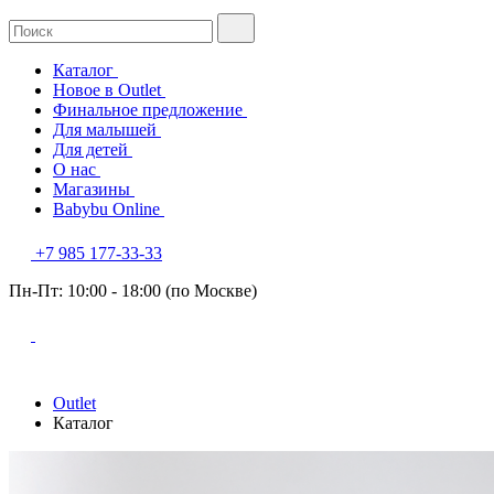
Каталог
Новое в Outlet
Финальное предложение
Для малышей
Для детей
О нас
Магазины
Babybu Online
+7 985 177-33-33
Пн-Пт: 10:00 - 18:00 (по Москве)
Outlet
Каталог