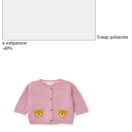
Товар добавлен
в избранное
-40%