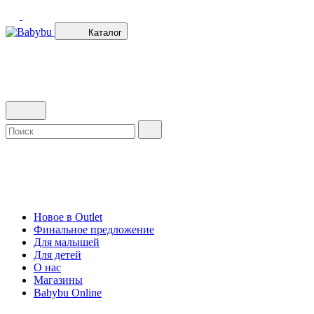
Каталог
Новое в Outlet
Финальное предложение
Для малышей
Для детей
О нас
Магазины
Babybu Online