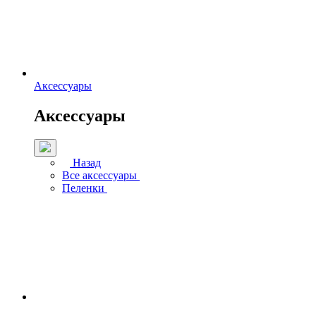
Аксессуары
Аксессуары
Назад
Все аксессуары
Пеленки