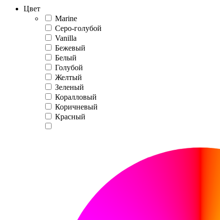
Цвет
Marine
Серо-голубой
Vanilla
Бежевый
Белый
Голубой
Желтый
Зеленый
Коралловый
Коричневый
Красный