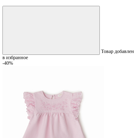
Товар добавлен
в избранное
-40%