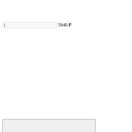
5940 ₽