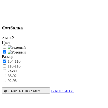
Футболка
2 610 ₽
Цвет
Размер
104-110
110-116
74-80
86-92
92-98
В КОРЗИНУ
ДОБАВИТЬ В КОРЗИНУ