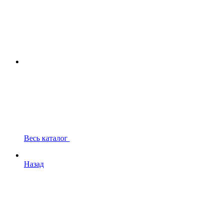
Весь каталог
Назад