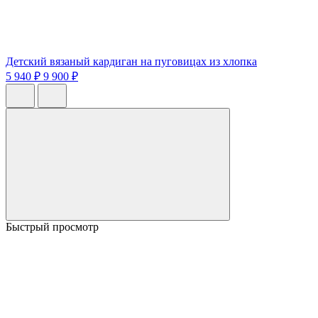
Детский вязаный кардиган на пуговицах из хлопка
5 940 ₽
9 900 ₽
Быстрый просмотр