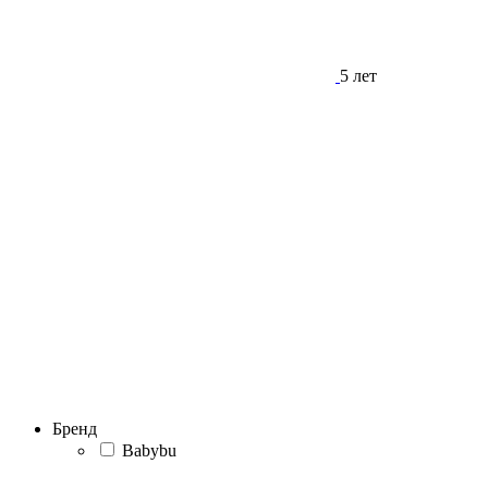
5 лет
Бренд
Babybu