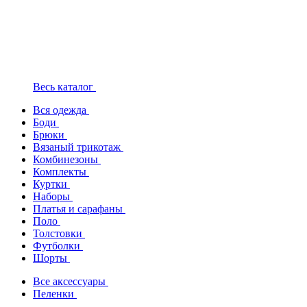
Весь каталог
Вся одежда
Боди
Брюки
Вязаный трикотаж
Комбинезоны
Комплекты
Куртки
Наборы
Платья и сарафаны
Поло
Толстовки
Футболки
Шорты
Все аксессуары
Пеленки