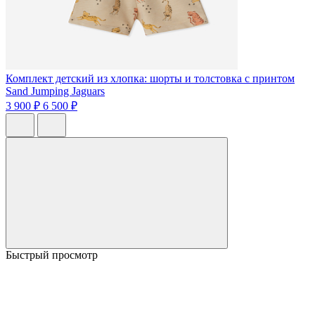
Комплект детский из хлопка: шорты и толстовка с принтом
Sand Jumping Jaguars
3 900 ₽
6 500 ₽
Быстрый просмотр