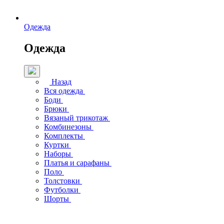
Одежда
Одежда
Назад
Вся одежда
Боди
Брюки
Вязаный трикотаж
Комбинезоны
Комплекты
Куртки
Наборы
Платья и сарафаны
Поло
Толстовки
Футболки
Шорты