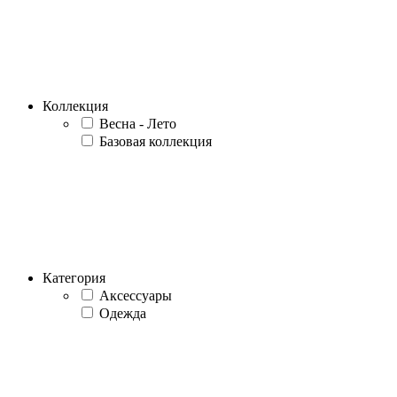
Коллекция
Весна - Лето
Базовая коллекция
Категория
Аксессуары
Одежда