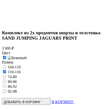
Комплект из 2х предметов шорты и толстовка
SAND JUMPING JAGUARS PRINT
3 900 ₽
Цвет
Размер
104-110
110-116
74-80
80-86
86-92
92-98
В КОРЗИНУ
ДОБАВИТЬ В КОРЗИНУ