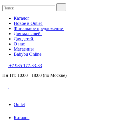
Каталог
Новое в Outlet
Финальное предложение
Для малышей
Для детей
О нас
Магазины
Babybu Online
+7 985 177-33-33
Пн-Пт: 10:00 - 18:00 (по Москве)
Outlet
Каталог