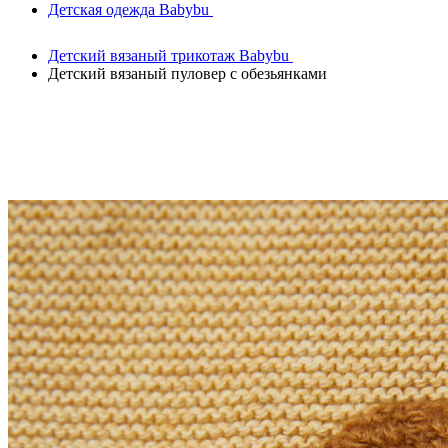
Детская одежда Babybu
Детский вязаный трикотаж Babybu
Детский вязаный пуловер с обезьянками