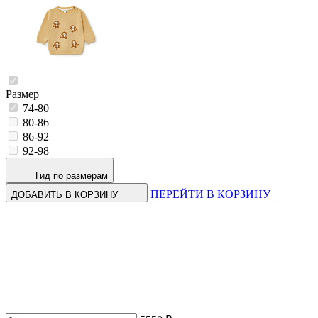
Размер
74-80
80-86
86-92
92-98
Гид по размерам
ПЕРЕЙТИ В КОРЗИНУ
ДОБАВИТЬ В КОРЗИНУ