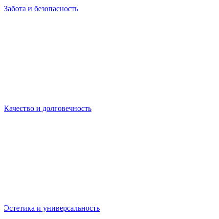
Забота и безопасность
Качество и долговечность
Эстетика и универсальность