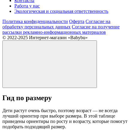
Контакты
Работа у нас
Экологическая и социальная ответственность
Политика конфиденциальности
Оферта
Согласие на
обработку персональных данных
Согласие на получение
рассылки рекламно-информационных материалов
© 2022-2025 Интернет-магазин «Babybu»
Гид по размеру
Дети растут очень быстро, поэтому возраст — не всегда
лучший ориентир при выборе размера. В этой таблице
приведены ориентиры по росту и возрасту, которые помогут
подобрать подходящий размер.