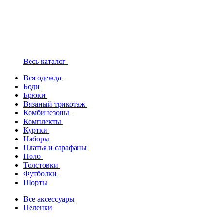
Весь каталог
Вся одежда
Боди
Брюки
Вязаный трикотаж
Комбинезоны
Комплекты
Куртки
Наборы
Платья и сарафаны
Поло
Толстовки
Футболки
Шорты
Все аксессуары
Пеленки