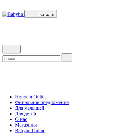
Каталог
Новое в Outlet
Финальное предложение
Для малышей
Для детей
О нас
Магазины
Babybu Online