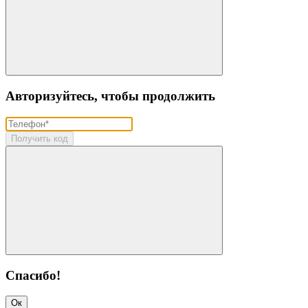
Авторизуйтесь, чтобы продолжить
Получить код
Спасибо!
Ок