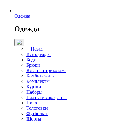
Одежда
Одежда
Назад
Вся одежда
Боди
Брюки
Вязаный трикотаж
Комбинезоны
Комплекты
Куртки
Наборы
Платья и сарафаны
Поло
Толстовки
Футболки
Шорты