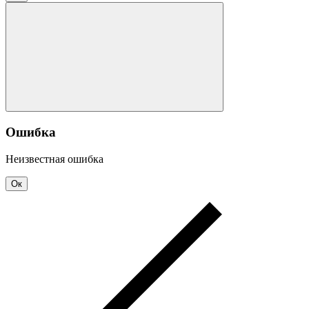
Ошибка
Неизвестная ошибка
Ок