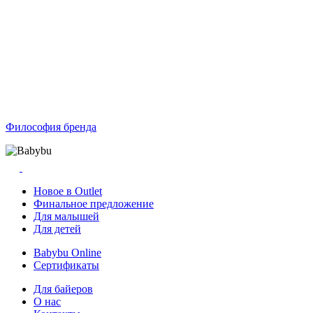
Философия бренда
Новое в Outlet
Финальное предложение
Для малышей
Для детей
Babybu Online
Сертификаты
Для байеров
О нас