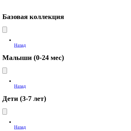
Базовая коллекция
Назад
Малыши (0-24 мес)
Назад
Дети (3-7 лет)
Назад