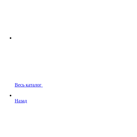
Весь каталог
Назад