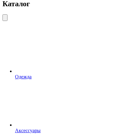
Каталог
Одежда
Аксессуары