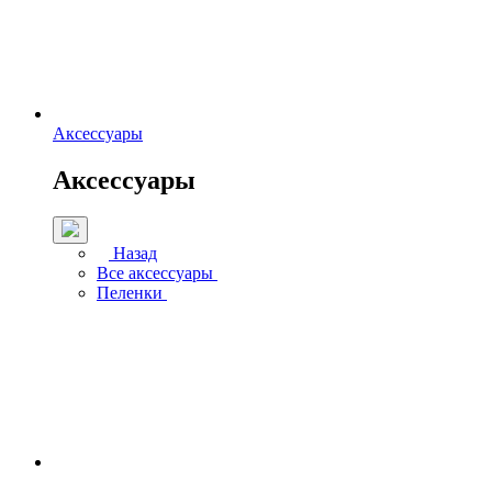
Аксессуары
Аксессуары
Назад
Все аксессуары
Пеленки