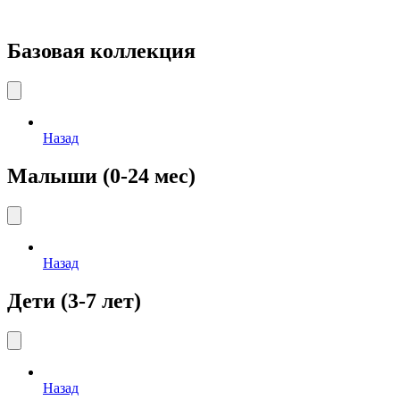
Базовая коллекция
Назад
Малыши (0-24 мес)
Назад
Дети (3-7 лет)
Назад