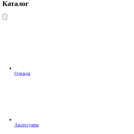
Каталог
Одежда
Аксессуары