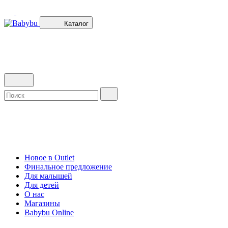
Каталог
Новое в Outlet
Финальное предложение
Для малышей
Для детей
О нас
Магазины
Babybu Online