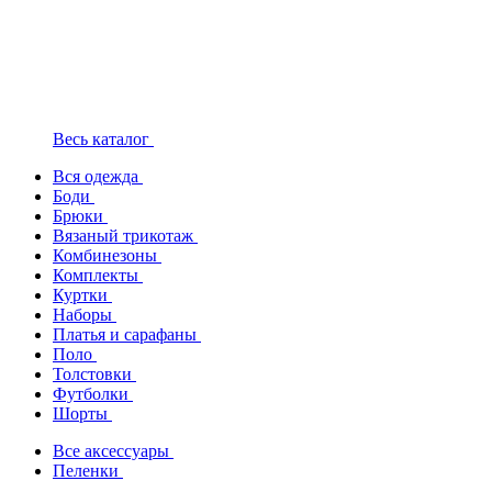
Весь каталог
Вся одежда
Боди
Брюки
Вязаный трикотаж
Комбинезоны
Комплекты
Куртки
Наборы
Платья и сарафаны
Поло
Толстовки
Футболки
Шорты
Все аксессуары
Пеленки