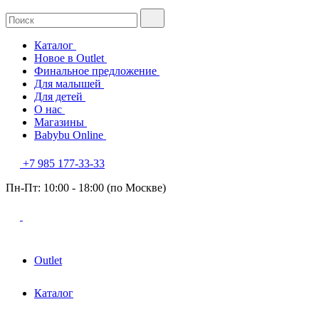
Каталог
Новое в Outlet
Финальное предложение
Для малышей
Для детей
О нас
Магазины
Babybu Online
+7 985 177-33-33
Пн-Пт: 10:00 - 18:00 (по Москве)
Outlet
Каталог