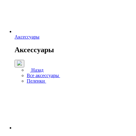
Аксессуары
Аксессуары
Назад
Все аксессуары
Пеленки