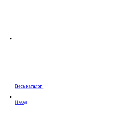
Весь каталог
Назад