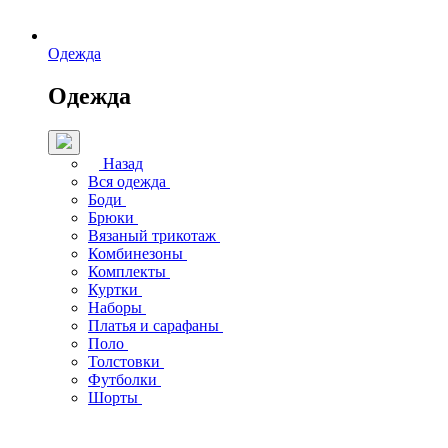
Одежда
Одежда
Назад
Вся одежда
Боди
Брюки
Вязаный трикотаж
Комбинезоны
Комплекты
Куртки
Наборы
Платья и сарафаны
Поло
Толстовки
Футболки
Шорты