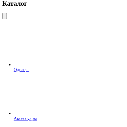
Каталог
Одежда
Аксессуары