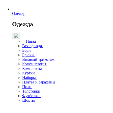
Одежда
Одежда
Назад
Вся одежда
Боди
Брюки
Вязаный трикотаж
Комбинезоны
Комплекты
Куртки
Наборы
Платья и сарафаны
Поло
Толстовки
Футболки
Шорты