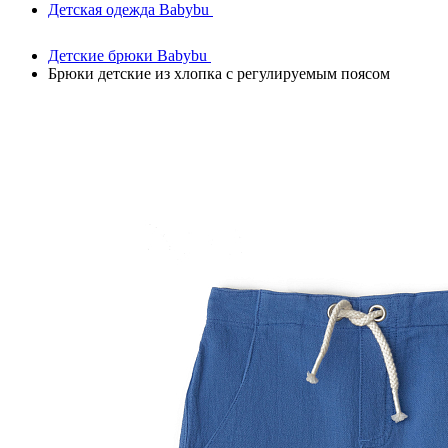
Детская одежда Babybu
Детские брюки Babybu
Брюки детские из хлопка с регулируемым поясом