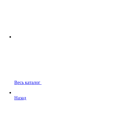
Весь каталог
Назад