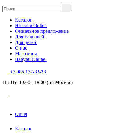
Каталог
Новое в Outlet
Финальное предложение
Для малышей
Для детей
О нас
Магазины
Babybu Online
+7 985 177-33-33
Пн-Пт: 10:00 - 18:00 (по Москве)
Outlet
Каталог