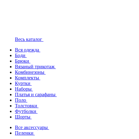
Весь каталог
Вся одежда
Боди
Брюки
Вязаный трикотаж
Комбинезоны
Комплекты
Куртки
Наборы
Платья и сарафаны
Поло
Толстовки
Футболки
Шорты
Все аксессуары
Пеленки