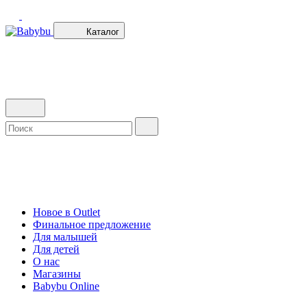
Каталог
Новое в Outlet
Финальное предложение
Для малышей
Для детей
О нас
Магазины
Babybu Online