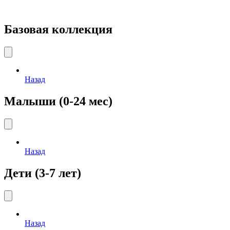
Базовая коллекция
Назад
Малыши (0-24 мес)
Назад
Дети (3-7 лет)
Назад