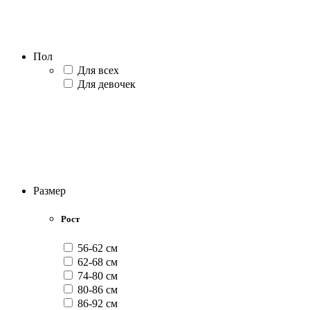
Пол
Для всех
Для девочек
Размер
Рост
56-62 см
62-68 см
74-80 см
80-86 см
86-92 см