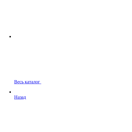
Весь каталог
Назад