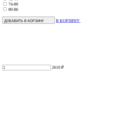
74-80
80-86
В КОРЗИНУ
ДОБАВИТЬ В КОРЗИНУ
2610 ₽