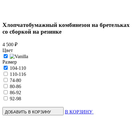
Хлопчатобумажный комбинезон на бретельках
со сборкой на резинке
4 500 ₽
Цвет
Размер
104-110
110-116
74-80
80-86
86-92
92-98
В КОРЗИНУ
ДОБАВИТЬ В КОРЗИНУ