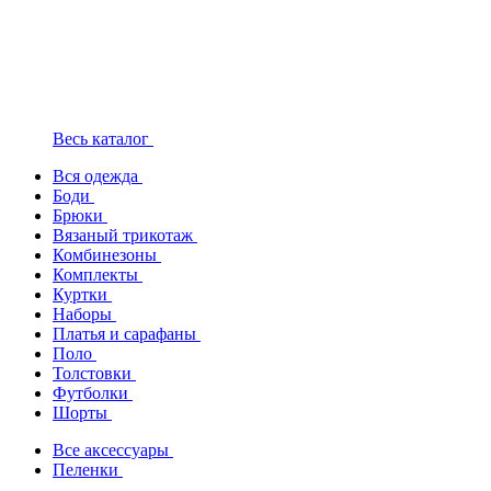
Весь каталог
Вся одежда
Боди
Брюки
Вязаный трикотаж
Комбинезоны
Комплекты
Куртки
Наборы
Платья и сарафаны
Поло
Толстовки
Футболки
Шорты
Все аксессуары
Пеленки