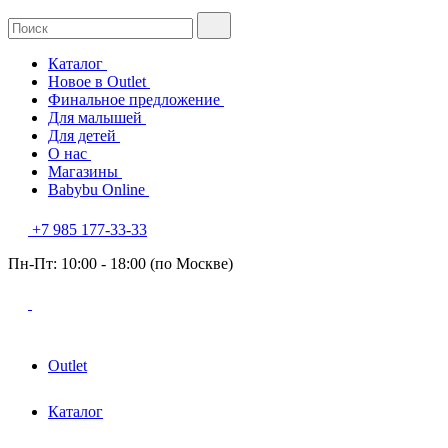
Каталог
Новое в Outlet
Финальное предложение
Для малышей
Для детей
О нас
Магазины
Babybu Online
+7 985 177-33-33
Пн-Пт: 10:00 - 18:00 (по Москве)
Outlet
Каталог