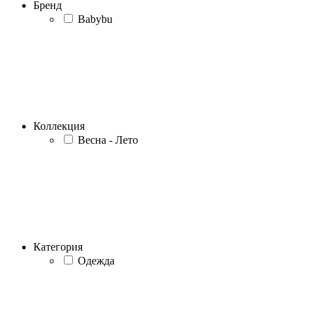
Бренд
Babybu
Коллекция
Весна - Лето
Категория
Одежда