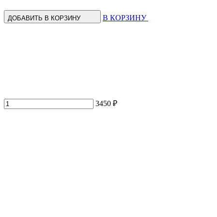
В КОРЗИНУ
ДОБАВИТЬ В КОРЗИНУ
3450 ₽