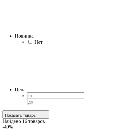
Новинка
Нет
Цена
Показать товары
Найдено
16
товаров
-40%