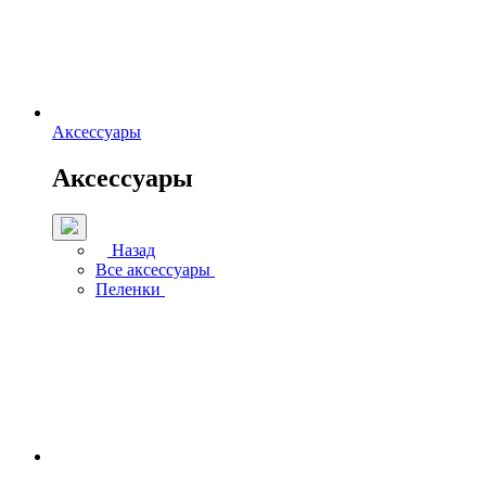
Аксессуары
Аксессуары
Назад
Все аксессуары
Пеленки