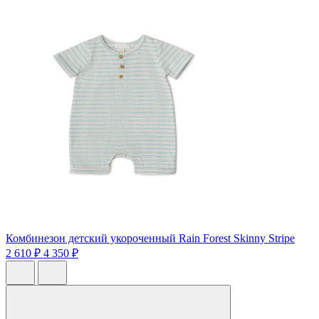
Комбинезон детский укороченный Rain Forest Skinny Stripe
2 610 ₽
4 350 ₽