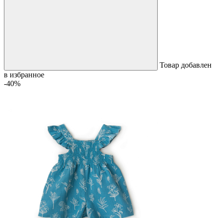
Товар добавлен
в избранное
-40%