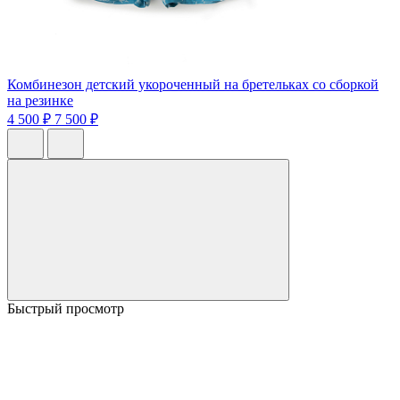
Комбинезон детский укороченный на бретельках со сборкой
на резинке
4 500 ₽
7 500 ₽
Быстрый просмотр