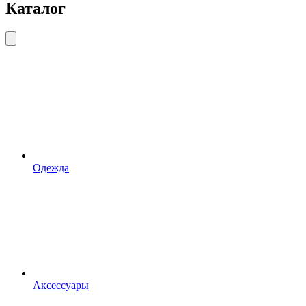
Каталог
Одежда
Аксессуары