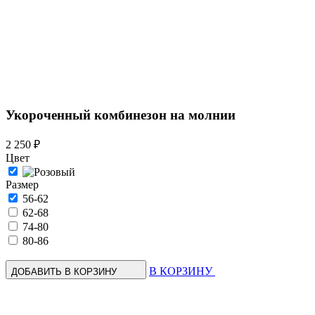
Укороченный комбинезон на молнии
2 250 ₽
Цвет
Размер
56-62
62-68
74-80
80-86
В КОРЗИНУ
ДОБАВИТЬ В КОРЗИНУ