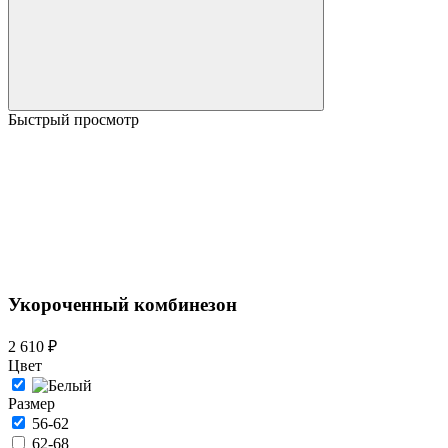
Быстрый просмотр
Укороченный комбинезон
2 610 ₽
Цвет
Размер
56-62
62-68