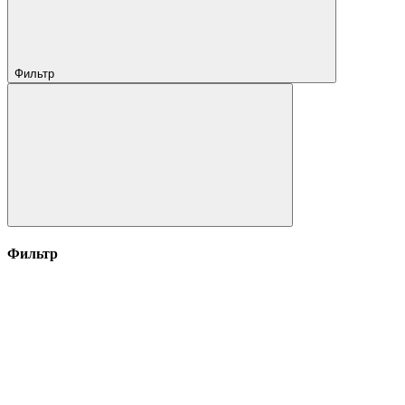
Фильтр
Фильтр