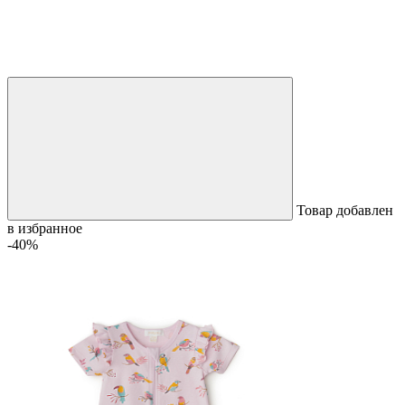
Товар добавлен
в избранное
-40%