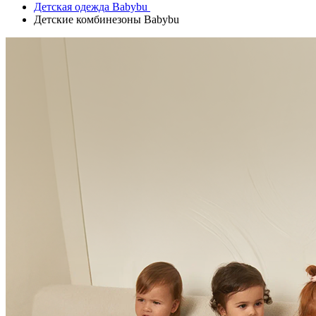
Детская одежда Babybu
Детские комбинезоны Babybu