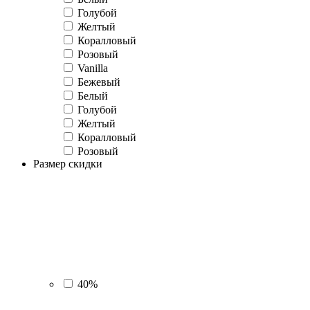
Голубой
Желтый
Коралловый
Розовый
Vanilla
Бежевый
Белый
Голубой
Желтый
Коралловый
Розовый
Размер скидки
40%