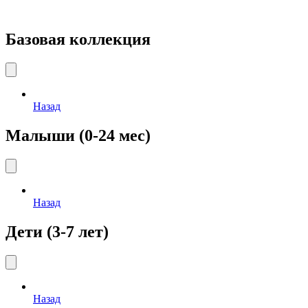
Базовая коллекция
Назад
Малыши (0-24 мес)
Назад
Дети (3-7 лет)
Назад