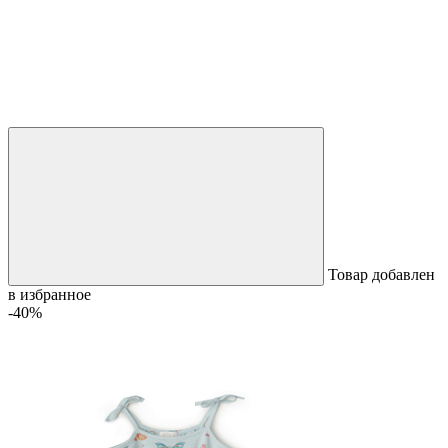
Товар добавлен
в избранное
-40%