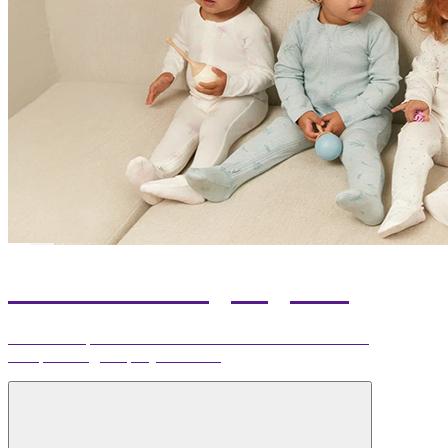
Комбинезоны для детей
Тёплые и практичные комбинезоны из экологичных
материалов для прогулок и сна