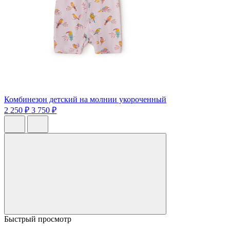
Комбинезон детский на молнии укороченный
2 250 ₽
3 750 ₽
Быстрый просмотр