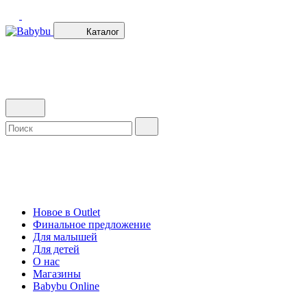
Каталог
Новое в Outlet
Финальное предложение
Для малышей
Для детей
О нас
Магазины
Babybu Online