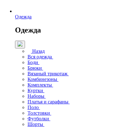
Одежда
Одежда
Назад
Вся одежда
Боди
Брюки
Вязаный трикотаж
Комбинезоны
Комплекты
Куртки
Наборы
Платья и сарафаны
Поло
Толстовки
Футболки
Шорты