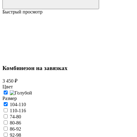
Быстрый просмотр
Комбинезон на завязках
3 450 ₽
Цвет
Размер
104-110
110-116
74-80
80-86
86-92
92-98