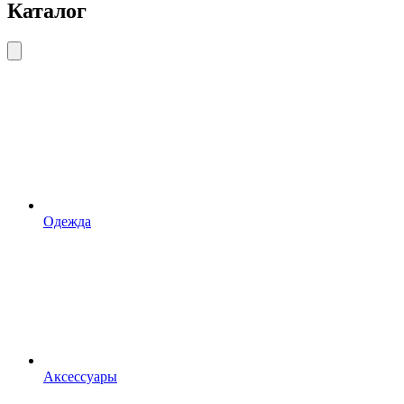
Каталог
Одежда
Аксессуары