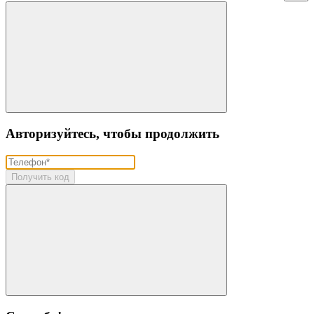
Авторизуйтесь, чтобы продолжить
Получить код