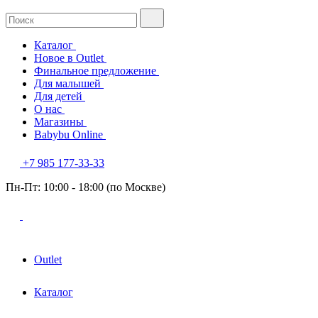
Каталог
Новое в Outlet
Финальное предложение
Для малышей
Для детей
О нас
Магазины
Babybu Online
+7 985 177-33-33
Пн-Пт: 10:00 - 18:00 (по Москве)
Outlet
Каталог