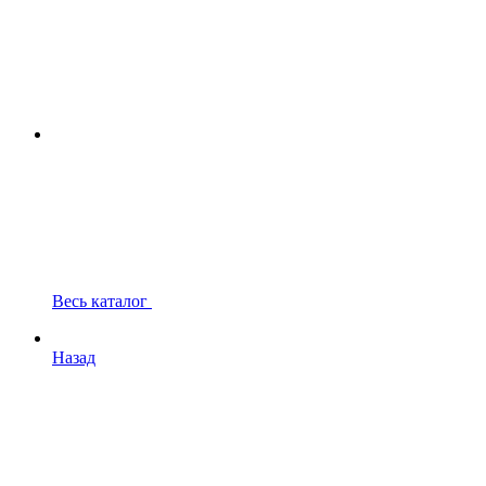
Весь каталог
Назад