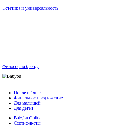
Эстетика и универсальность
Философия бренда
Новое в Outlet
Финальное предложение
Для малышей
Для детей
Babybu Online
Сертификаты