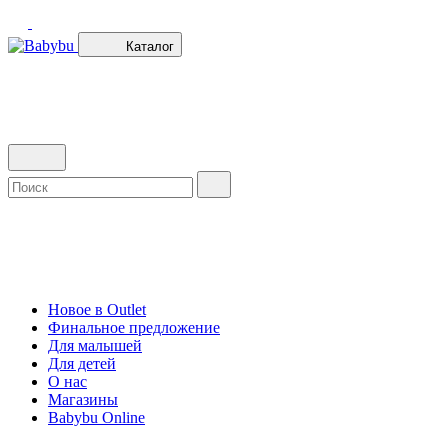
Каталог
Новое в Outlet
Финальное предложение
Для малышей
Для детей
О нас
Магазины
Babybu Online