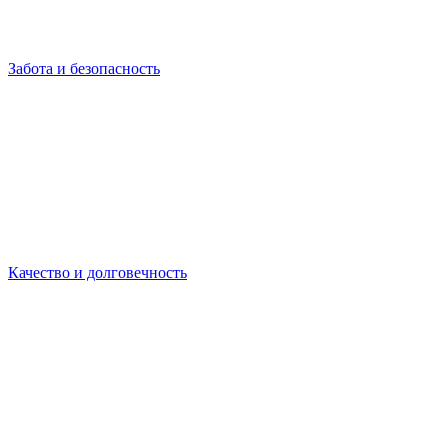
Забота и безопасность
Качество и долговечность