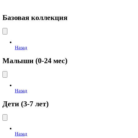
Базовая коллекция
Назад
Малыши (0-24 мес)
Назад
Дети (3-7 лет)
Назад