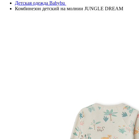
Детская одежда Babybu
Комбинезон детский на молнии JUNGLE DREAM