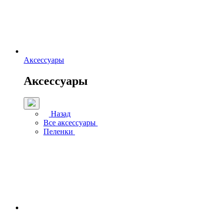
Аксессуары
Аксессуары
Назад
Все аксессуары
Пеленки