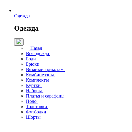
Одежда
Одежда
Назад
Вся одежда
Боди
Брюки
Вязаный трикотаж
Комбинезоны
Комплекты
Куртки
Наборы
Платья и сарафаны
Поло
Толстовки
Футболки
Шорты