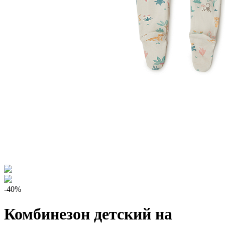
-40%
Комбинезон детский на