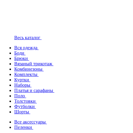
Весь каталог
Вся одежда
Боди
Брюки
Вязаный трикотаж
Комбинезоны
Комплекты
Куртки
Наборы
Платья и сарафаны
Поло
Толстовки
Футболки
Шорты
Все аксессуары
Пеленки