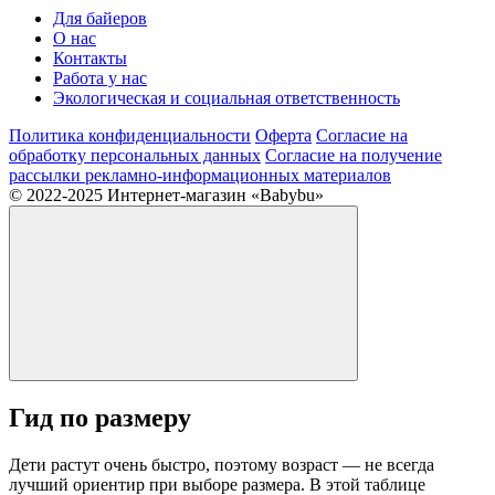
Для байеров
О нас
Контакты
Работа у нас
Экологическая и социальная ответственность
Политика конфиденциальности
Оферта
Согласие на
обработку персональных данных
Согласие на получение
рассылки рекламно-информационных материалов
© 2022-2025 Интернет-магазин «Babybu»
Гид по размеру
Дети растут очень быстро, поэтому возраст — не всегда
лучший ориентир при выборе размера. В этой таблице