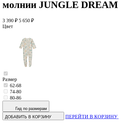
молнии JUNGLE DREAM
3 390 ₽
5 650 ₽
Цвет
Размер
62-68
74-80
80-86
Гид по размерам
ПЕРЕЙТИ В КОРЗИНУ
ДОБАВИТЬ В КОРЗИНУ