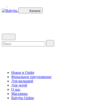
Каталог
Новое в Outlet
Финальное предложение
Для малышей
Для детей
О нас
Магазины
Babybu Online