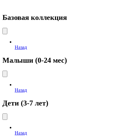
Базовая коллекция
Назад
Малыши (0-24 мес)
Назад
Дети (3-7 лет)
Назад