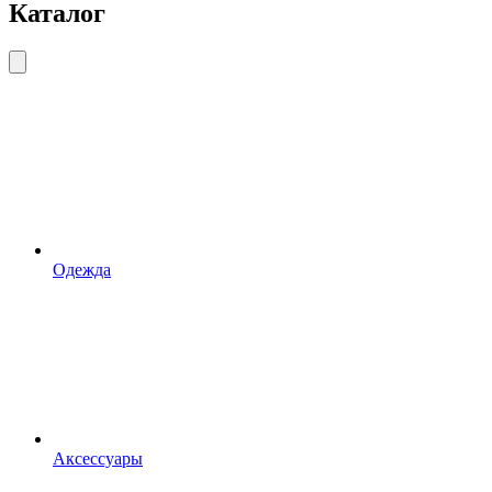
Каталог
Одежда
Аксессуары