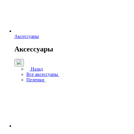
Аксессуары
Аксессуары
Назад
Все аксессуары
Пеленки