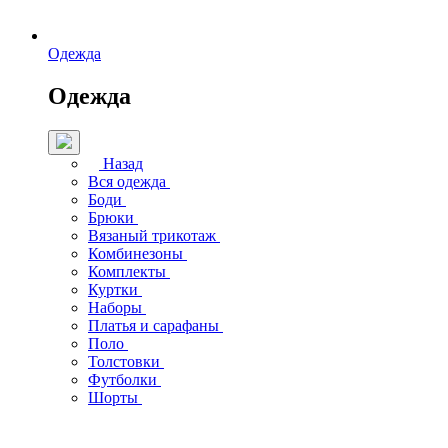
Одежда
Одежда
Назад
Вся одежда
Боди
Брюки
Вязаный трикотаж
Комбинезоны
Комплекты
Куртки
Наборы
Платья и сарафаны
Поло
Толстовки
Футболки
Шорты