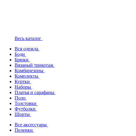
Весь каталог
Вся одежда
Боди
Брюки
Вязаный трикотаж
Комбинезоны
Комплекты
Куртки
Наборы
Платья и сарафаны
Поло
Толстовки
Футболки
Шорты
Все аксессуары
Пеленки