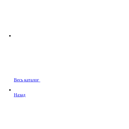
Весь каталог
Назад