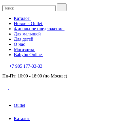
Каталог
Новое в Outlet
Финальное предложение
Для малышей
Для детей
О нас
Магазины
Babybu Online
+7 985 177-33-33
Пн-Пт: 10:00 - 18:00 (по Москве)
Outlet
Каталог