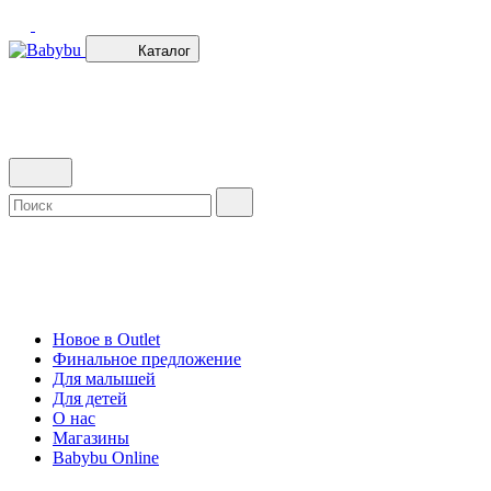
Каталог
Новое в Outlet
Финальное предложение
Для малышей
Для детей
О нас
Магазины
Babybu Online