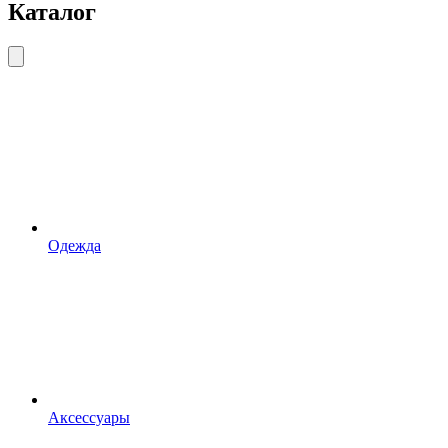
Каталог
Одежда
Аксессуары