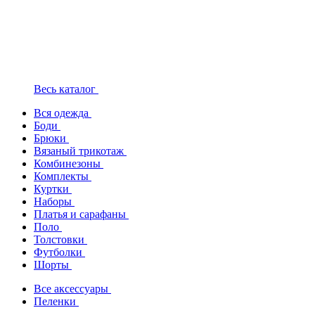
Весь каталог
Вся одежда
Боди
Брюки
Вязаный трикотаж
Комбинезоны
Комплекты
Куртки
Наборы
Платья и сарафаны
Поло
Толстовки
Футболки
Шорты
Все аксессуары
Пеленки