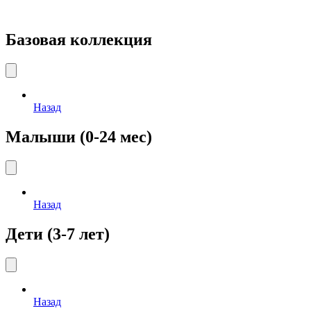
Базовая коллекция
Назад
Малыши (0-24 мес)
Назад
Дети (3-7 лет)
Назад