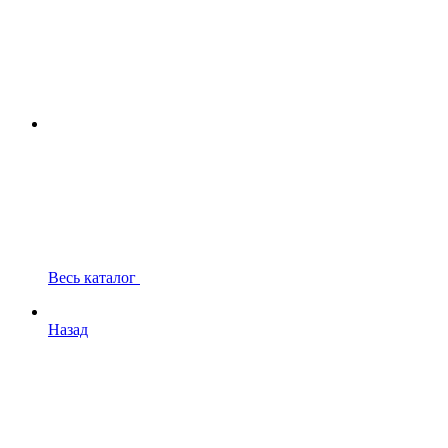
Весь каталог
Назад