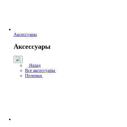
Аксессуары
Аксессуары
Назад
Все аксессуары
Пеленки