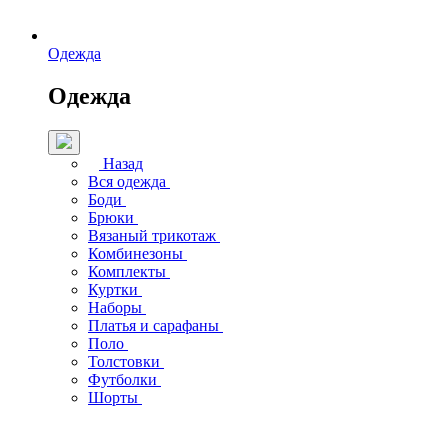
Одежда
Одежда
Назад
Вся одежда
Боди
Брюки
Вязаный трикотаж
Комбинезоны
Комплекты
Куртки
Наборы
Платья и сарафаны
Поло
Толстовки
Футболки
Шорты