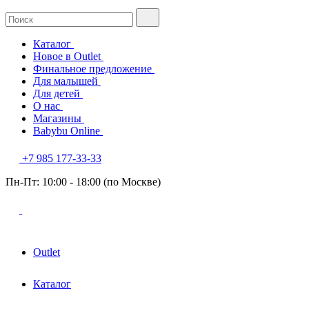
Каталог
Новое в Outlet
Финальное предложение
Для малышей
Для детей
О нас
Магазины
Babybu Online
+7 985 177-33-33
Пн-Пт: 10:00 - 18:00 (по Москве)
Outlet
Каталог