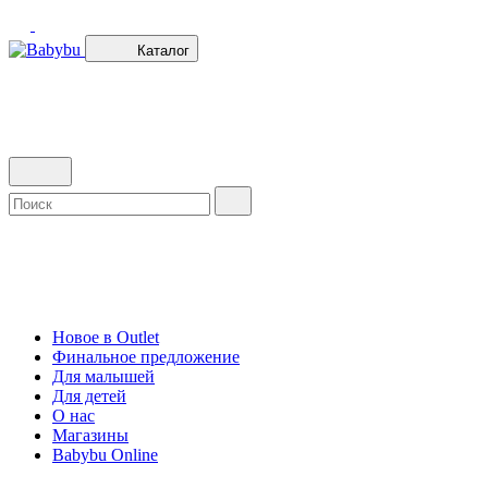
Каталог
Новое в Outlet
Финальное предложение
Для малышей
Для детей
О нас
Магазины
Babybu Online