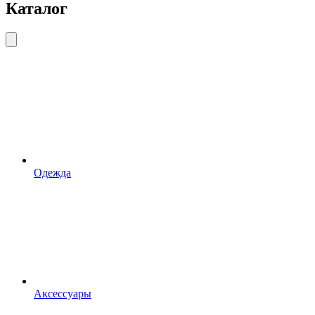
Каталог
Одежда
Аксессуары