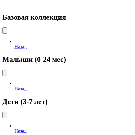
Базовая коллекция
Назад
Малыши (0-24 мес)
Назад
Дети (3-7 лет)
Назад