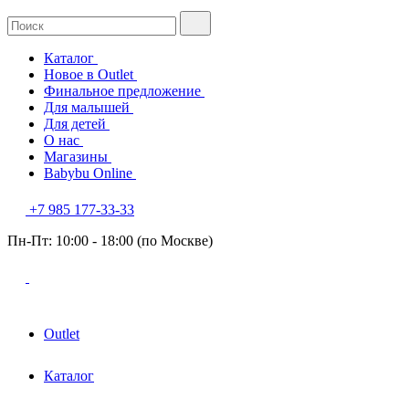
Каталог
Новое в Outlet
Финальное предложение
Для малышей
Для детей
О нас
Магазины
Babybu Online
+7 985 177-33-33
Пн-Пт: 10:00 - 18:00 (по Москве)
Outlet
Каталог