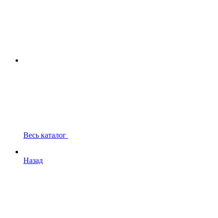
Весь каталог
Назад