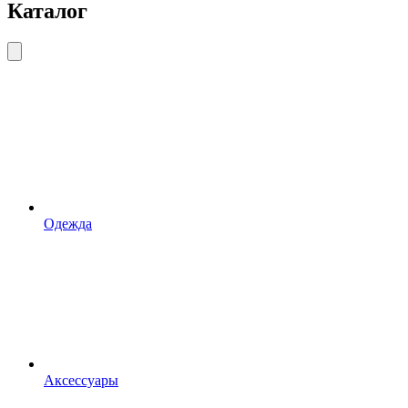
Каталог
Одежда
Аксессуары