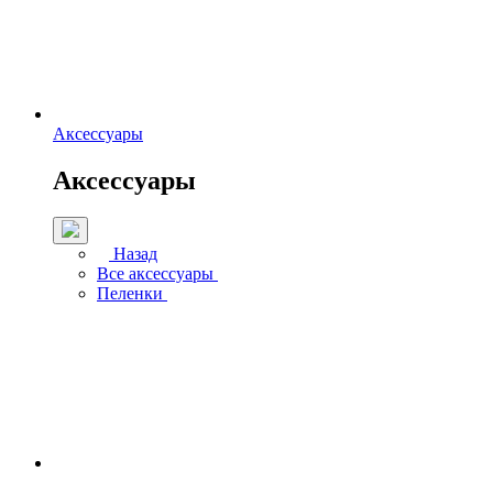
Аксессуары
Аксессуары
Назад
Все аксессуары
Пеленки