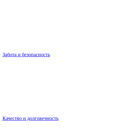
Забота и безопасность
Качество и долговечность