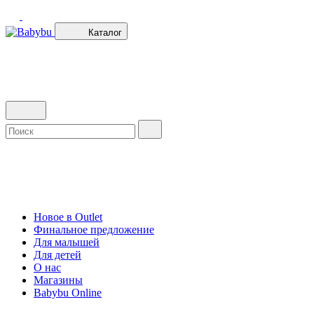
Каталог
Новое в Outlet
Финальное предложение
Для малышей
Для детей
О нас
Магазины
Babybu Online