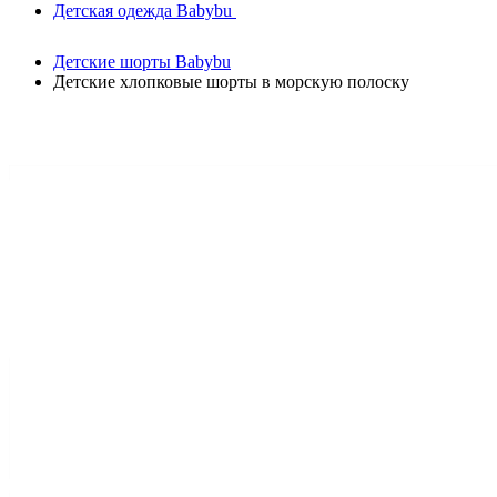
Детская одежда Babybu
Детские шорты Babybu
Детские хлопковые шорты в морскую полоску