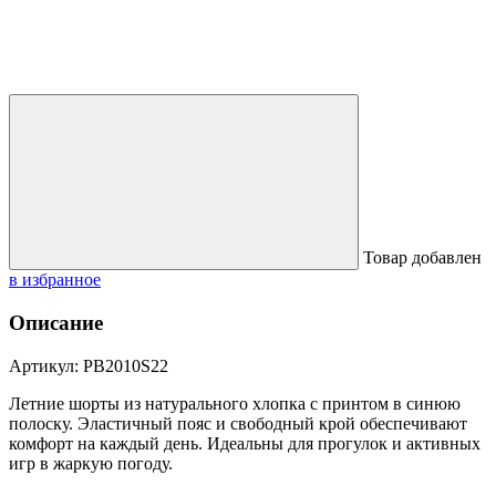
Товар добавлен
в избранное
Описание
Артикул: PB2010S22
Летние шорты из натурального хлопка с принтом в синюю
полоску. Эластичный пояс и свободный крой обеспечивают
комфорт на каждый день. Идеальны для прогулок и активных
игр в жаркую погоду.