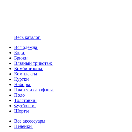
Весь каталог
Вся одежда
Боди
Брюки
Вязаный трикотаж
Комбинезоны
Комплекты
Куртки
Наборы
Платья и сарафаны
Поло
Толстовки
Футболки
Шорты
Все аксессуары
Пеленки