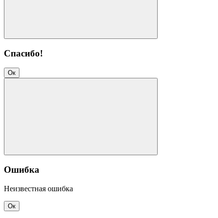
Спасибо!
Ок
Ошибка
Неизвестная ошибка
Ок