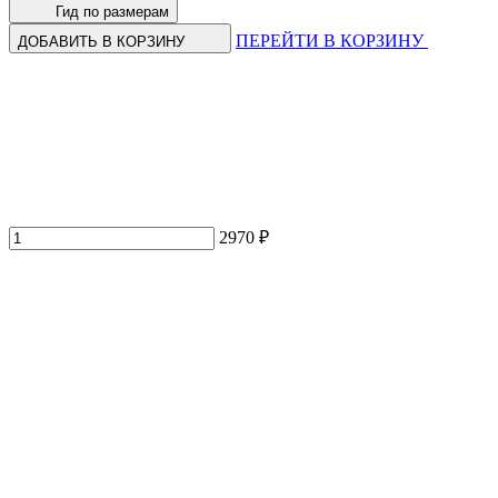
Гид по размерам
ПЕРЕЙТИ В КОРЗИНУ
ДОБАВИТЬ В КОРЗИНУ
2970 ₽