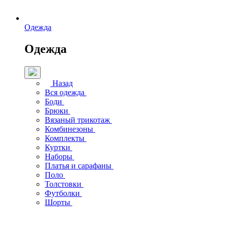
Одежда
Одежда
Назад
Вся одежда
Боди
Брюки
Вязаный трикотаж
Комбинезоны
Комплекты
Куртки
Наборы
Платья и сарафаны
Поло
Толстовки
Футболки
Шорты