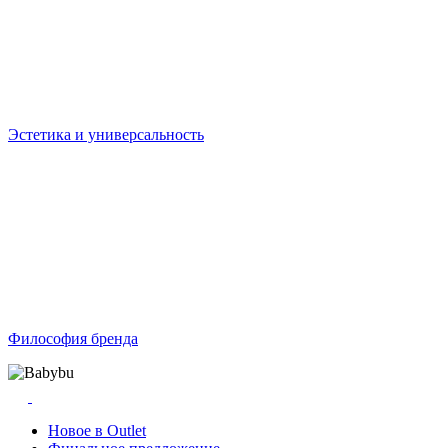
Эстетика и универсальность
Философия бренда
Новое в Outlet