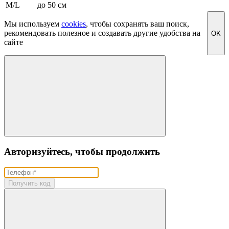
M/L
до 50 см
Мы используем
cookies
, чтобы сохранять ваш поиск,
рекомендовать полезное и создавать другие удобства на
OK
сайте
Авторизуйтесь, чтобы продолжить
Получить код