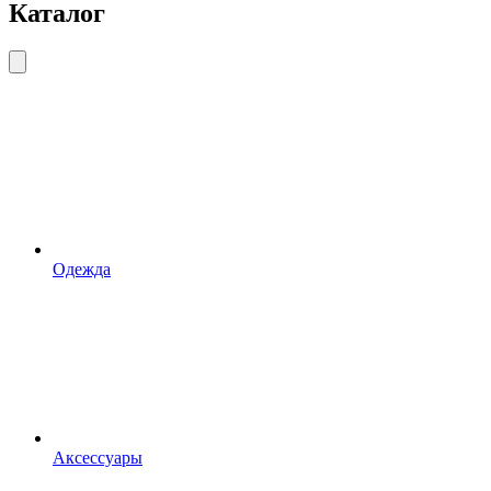
Каталог
Одежда
Аксессуары