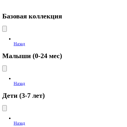
Базовая коллекция
Назад
Малыши (0-24 мес)
Назад
Дети (3-7 лет)
Назад