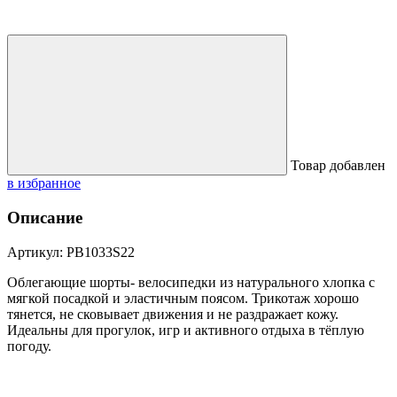
Товар добавлен
в избранное
Описание
Артикул: PB1033S22
Облегающие шорты- велосипедки из натурального хлопка с
мягкой посадкой и эластичным поясом. Трикотаж хорошо
тянется, не сковывает движения и не раздражает кожу.
Идеальны для прогулок, игр и активного отдыха в тёплую
погоду.