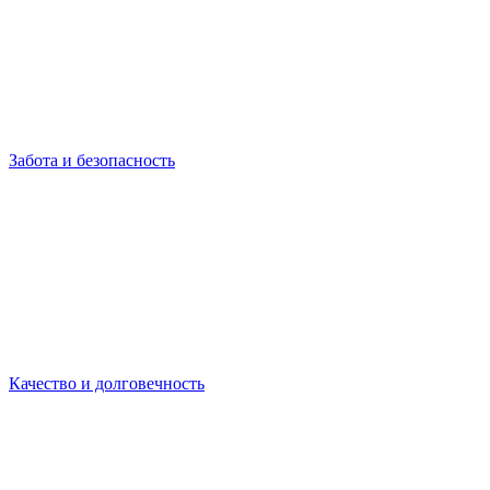
Забота и безопасность
Качество и долговечность