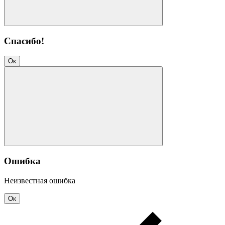
Спасибо!
Ок
Ошибка
Неизвестная ошибка
Ок