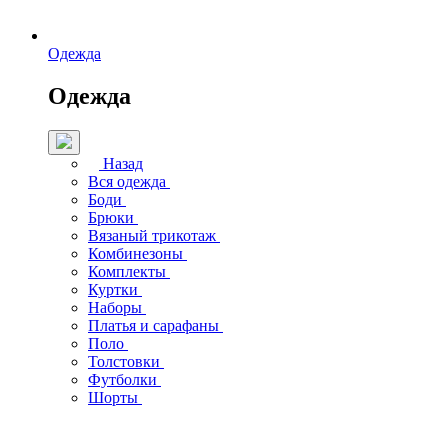
Одежда
Одежда
Назад
Вся одежда
Боди
Брюки
Вязаный трикотаж
Комбинезоны
Комплекты
Куртки
Наборы
Платья и сарафаны
Поло
Толстовки
Футболки
Шорты