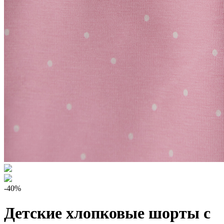
-40%
Детские хлопковые шорты с