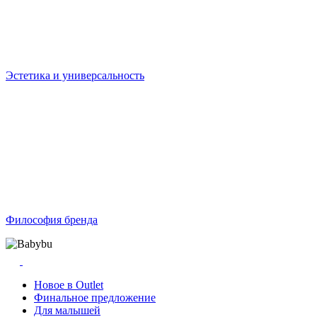
Эстетика и универсальность
Философия бренда
Новое в Outlet
Финальное предложение
Для малышей