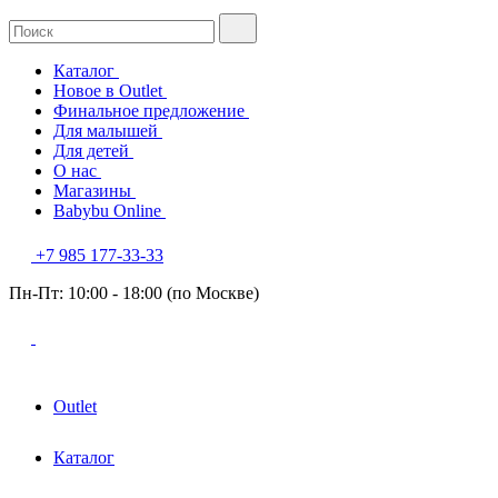
Каталог
Новое в Outlet
Финальное предложение
Для малышей
Для детей
О нас
Магазины
Babybu Online
+7 985 177-33-33
Пн-Пт: 10:00 - 18:00 (по Москве)
Outlet
Каталог