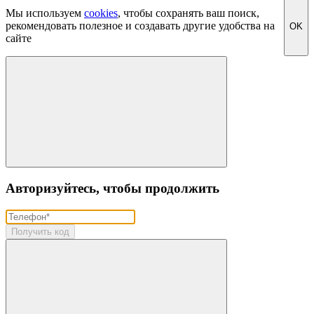
Мы используем
cookies
, чтобы сохранять ваш поиск,
рекомендовать полезное и создавать другие удобства на
OK
сайте
Авторизуйтесь, чтобы продолжить
Получить код