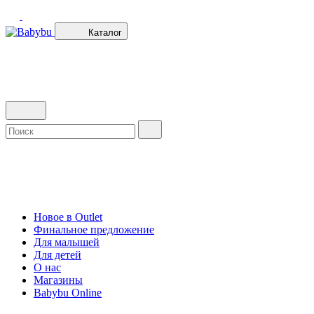
Каталог
Новое в Outlet
Финальное предложение
Для малышей
Для детей
О нас
Магазины
Babybu Online