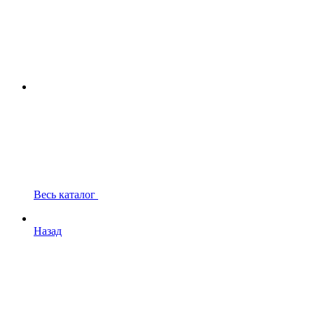
Весь каталог
Назад