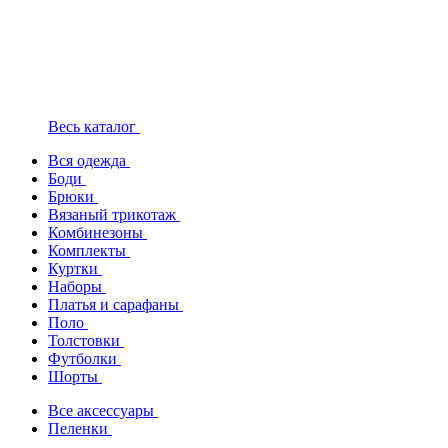
Весь каталог
Вся одежда
Боди
Брюки
Вязаный трикотаж
Комбинезоны
Комплекты
Куртки
Наборы
Платья и сарафаны
Поло
Толстовки
Футболки
Шорты
Все аксессуары
Пеленки