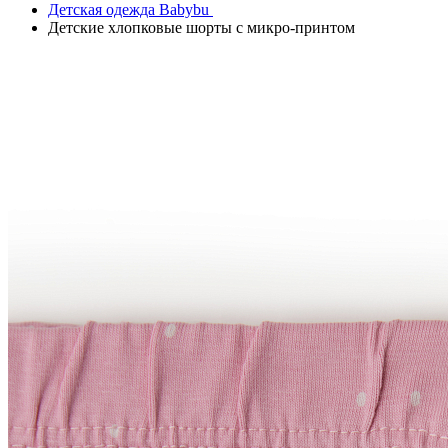
Детская одежда Babybu
Детские хлопковые шорты с микро-принтом