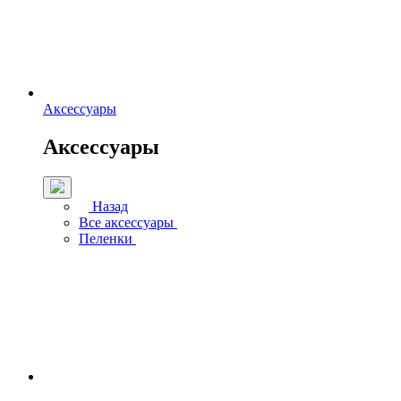
Аксессуары
Аксессуары
Назад
Все аксессуары
Пеленки