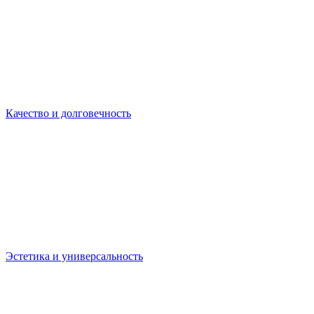
Качество и долговечность
Эстетика и универсальность