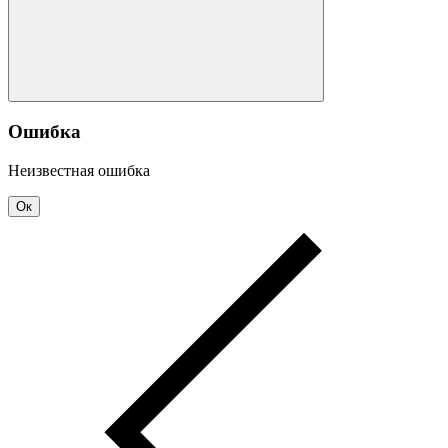
Ошибка
Неизвестная ошибка
Ок