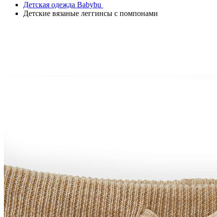
Детская одежда Babybu
Детские вязаные леггинсы с помпонами