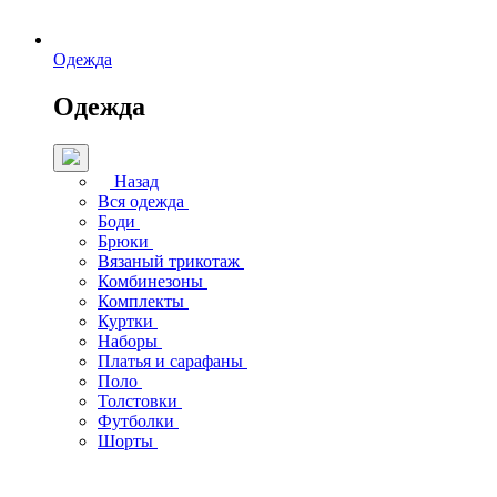
Одежда
Одежда
Назад
Вся одежда
Боди
Брюки
Вязаный трикотаж
Комбинезоны
Комплекты
Куртки
Наборы
Платья и сарафаны
Поло
Толстовки
Футболки
Шорты