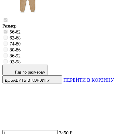
Размер
56-62
62-68
74-80
80-86
86-92
92-98
Гид по размерам
ПЕРЕЙТИ В КОРЗИНУ
ДОБАВИТЬ В КОРЗИНУ
3450 ₽