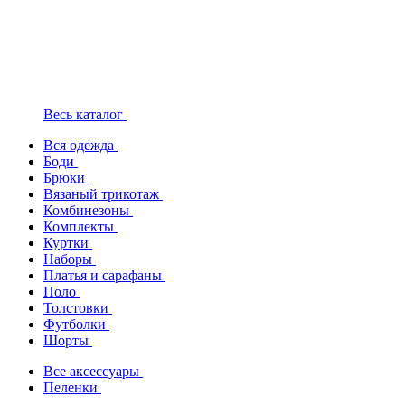
Весь каталог
Вся одежда
Боди
Брюки
Вязаный трикотаж
Комбинезоны
Комплекты
Куртки
Наборы
Платья и сарафаны
Поло
Толстовки
Футболки
Шорты
Все аксессуары
Пеленки