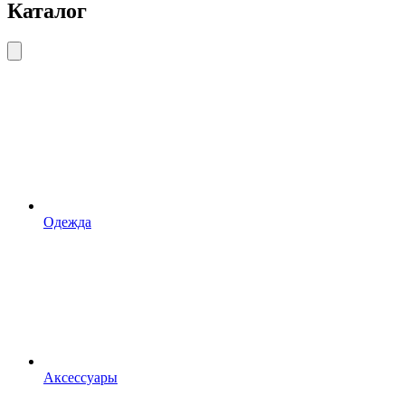
Каталог
Одежда
Аксессуары