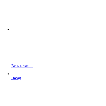
Весь каталог
Назад