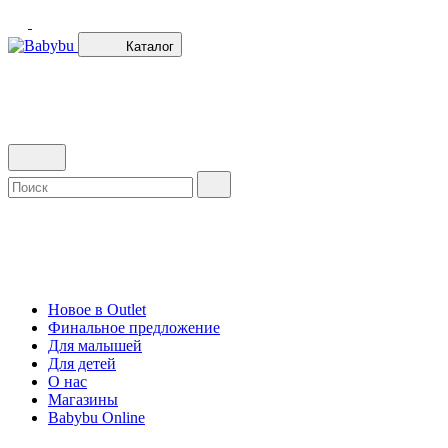
Каталог
Новое в Outlet
Финальное предложение
Для малышей
Для детей
О нас
Магазины
Babybu Online