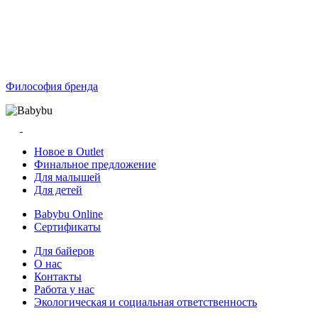
Философия бренда
Новое в Outlet
Финальное предложение
Для малышей
Для детей
Babybu Online
Сертификаты
Для байеров
О нас
Контакты
Работа у нас
Экологическая и социальная ответственность