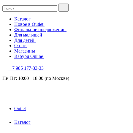
Каталог
Новое в Outlet
Финальное предложение
Для малышей
Для детей
О нас
Магазины
Babybu Online
+7 985 177-33-33
Пн-Пт: 10:00 - 18:00 (по Москве)
Outlet
Каталог