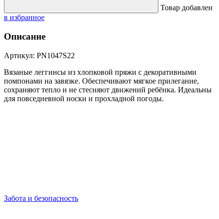
Товар добавлен
в избранное
Описание
Артикул: PN1047S22
Вязаные леггинсы из хлопковой пряжи с декоративными
помпонами на завязке. Обеспечивают мягкое прилегание,
сохраняют тепло и не стесняют движений ребёнка. Идеальны
для повседневной носки и прохладной погоды.
Забота и безопасность