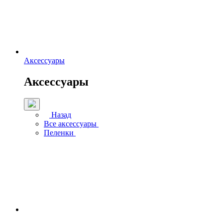
Аксессуары
Аксессуары
Назад
Все аксессуары
Пеленки