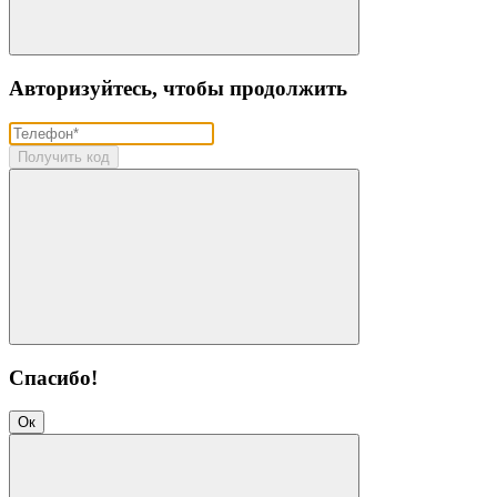
Авторизуйтесь, чтобы продолжить
Получить код
Спасибо!
Ок