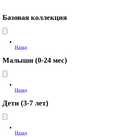
Базовая коллекция
Назад
Малыши (0-24 мес)
Назад
Дети (3-7 лет)
Назад